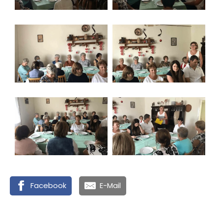
Facebook
E-Mail